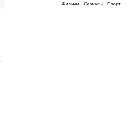
Фильмы
Сериалы
Спорт