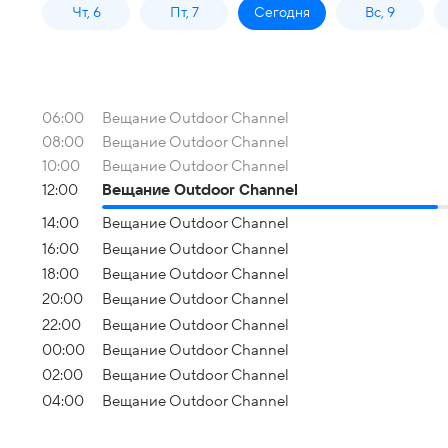
Чт, 6
Пт, 7
Сегодня
Вс, 9
06:00
Вещание Outdoor Channel
08:00
Вещание Outdoor Channel
10:00
Вещание Outdoor Channel
12:00
Вещание Outdoor Channel
14:00
Вещание Outdoor Channel
16:00
Вещание Outdoor Channel
18:00
Вещание Outdoor Channel
20:00
Вещание Outdoor Channel
22:00
Вещание Outdoor Channel
00:00
Вещание Outdoor Channel
02:00
Вещание Outdoor Channel
04:00
Вещание Outdoor Channel