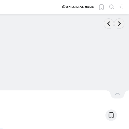
Фильмы онлайн