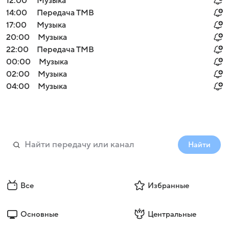
12:00
Музыка
14:00
Передача ТМВ
17:00
Музыка
20:00
Музыка
22:00
Передача ТМВ
00:00
Музыка
02:00
Музыка
04:00
Музыка
Найти
Все
Избранные
Основные
Центральные