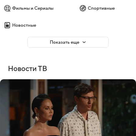
Фильмы и Сериалы
Спортивные
Новостные
Показать еще
Новости ТВ