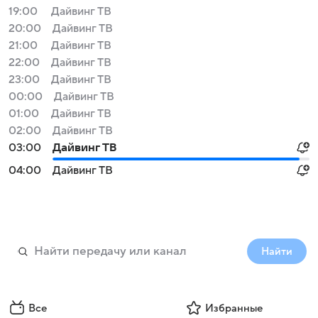
19:00
Дайвинг ТВ
20:00
Дайвинг ТВ
21:00
Дайвинг ТВ
22:00
Дайвинг ТВ
23:00
Дайвинг ТВ
00:00
Дайвинг ТВ
01:00
Дайвинг ТВ
02:00
Дайвинг ТВ
03:00
Дайвинг ТВ
04:00
Дайвинг ТВ
Найти
Все
Избранные