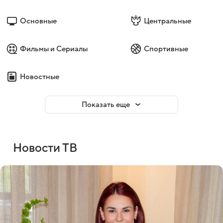
Основные
Центральные
Фильмы и Сериалы
Спортивные
Новостные
Показать еще
Новости ТВ