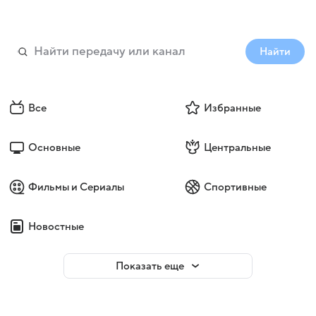
Найти
Все
Избранные
Основные
Центральные
Фильмы и Сериалы
Спортивные
Новостные
Показать еще