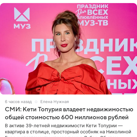
6 часов назад
Елена Нужная
СМИ: Кети Топурия владеет недвижимостью
общей стоимостью 600 миллионов рублей
В активе 39-летней недвижимости Кети Топурии —
квартира в столице, просторный особняк на Николиной