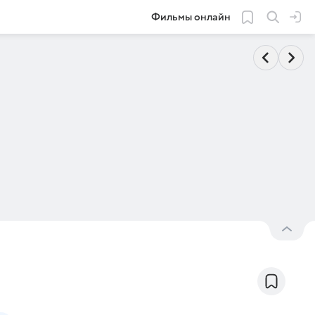
Фильмы онлайн