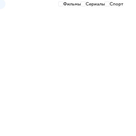
Фильмы
Сериалы
Спорт