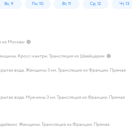
Вс, 9
Пн, 10
Вт, 11
Ср, 12
Чт, 13
я из Москвы
енщины. Кросс-кантри. Трансляция из Швейцарии
рытая вода. Женщины 3 км. Трансляция из Франции. Прямая
рытая вода. Мужчины 3 км. Трансляция из Франции. Прямая
йдайвинг. Женщины. Трансляция из Франции. Прямая