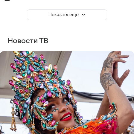
Показать еще
Новости ТВ