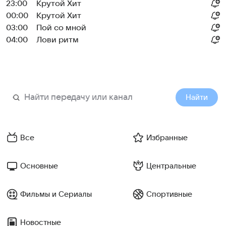
23:00
Крутой Хит
00:00
Крутой Хит
03:00
Пой со мной
04:00
Лови ритм
Найти
Все
Избранные
Основные
Центральные
Фильмы и Сериалы
Спортивные
Новостные