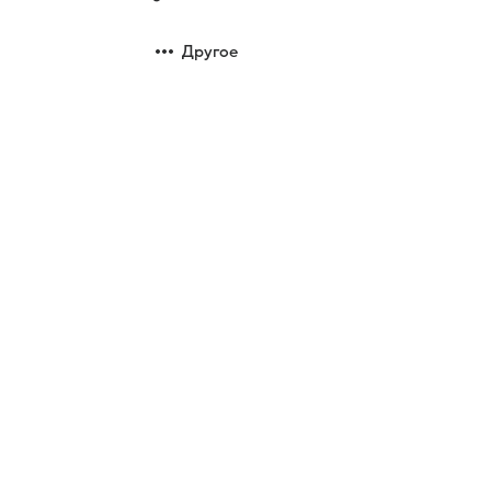
Другое