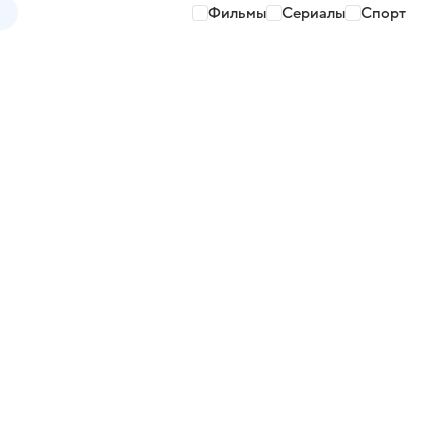
Фильмы
Сериалы
Спорт