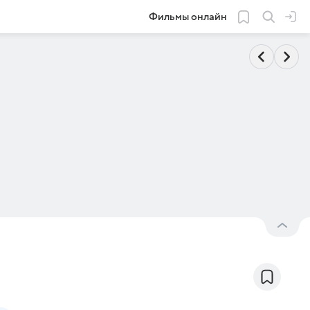
Фильмы онлайн