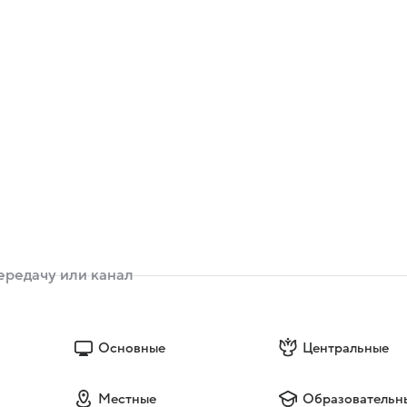
Основные
Центральные
Местные
Образовательн