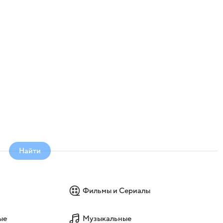
Найти
Фильмы и Сериалы
ые
Музыкальные