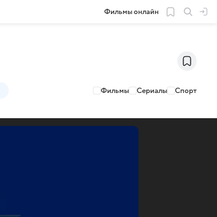
Фильмы онлайн
Фильмы
Сериалы
Спорт