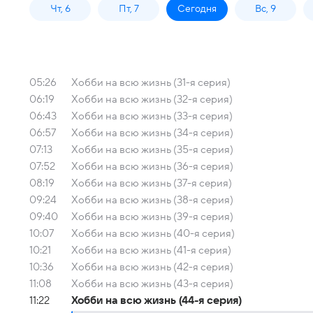
Чт, 6
Пт, 7
Сегодня
Вс, 9
05:26
Хобби на всю жизнь (31-я серия)
06:19
Хобби на всю жизнь (32-я серия)
06:43
Хобби на всю жизнь (33-я серия)
06:57
Хобби на всю жизнь (34-я серия)
07:13
Хобби на всю жизнь (35-я серия)
07:52
Хобби на всю жизнь (36-я серия)
08:19
Хобби на всю жизнь (37-я серия)
09:24
Хобби на всю жизнь (38-я серия)
09:40
Хобби на всю жизнь (39-я серия)
10:07
Хобби на всю жизнь (40-я серия)
10:21
Хобби на всю жизнь (41-я серия)
10:36
Хобби на всю жизнь (42-я серия)
11:08
Хобби на всю жизнь (43-я серия)
11:22
Хобби на всю жизнь (44-я серия)