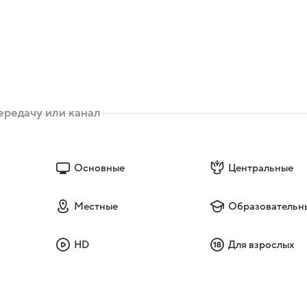
Основные
Центральные
Местные
Образовательн
HD
Для взрослых