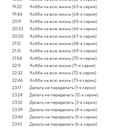
19:22
Хобби на всю жизнь (63-я серия)
19:44
Хобби на всю жизнь (64-я серия)
20:11
Хобби на всю жизнь (65-я серия)
20:33
Хобби на всю жизнь (66-я серия)
20:55
Хобби на всю жизнь (67-я серия)
21:12
Хобби на всю жизнь (68-я серия)
21:31
Хобби на всю жизнь (69-я серия)
21:54
Хобби на всю жизнь (70-я серия)
22:11
Хобби на всю жизнь (71-я серия)
22:32
Хобби на всю жизнь (72-я серия)
22:46
Хобби на всю жизнь (73-я серия)
23:17
Делать не переделать (1-я серия)
23:24
Делать не переделать (12-я серия)
23:32
Делать не переделать (3-я серия)
23:39
Делать не переделать (4-я серия)
23:46
Делать не переделать (5-я серия)
23:51
Делать не переделать (6-я серия)