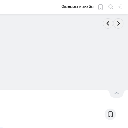
Фильмы онлайн