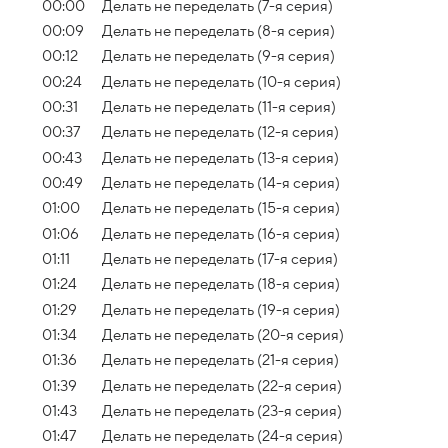
00:00
Делать не переделать (7-я серия)
00:09
Делать не переделать (8-я серия)
00:12
Делать не переделать (9-я серия)
00:24
Делать не переделать (10-я серия)
00:31
Делать не переделать (11-я серия)
00:37
Делать не переделать (12-я серия)
00:43
Делать не переделать (13-я серия)
00:49
Делать не переделать (14-я серия)
01:00
Делать не переделать (15-я серия)
01:06
Делать не переделать (16-я серия)
01:11
Делать не переделать (17-я серия)
01:24
Делать не переделать (18-я серия)
01:29
Делать не переделать (19-я серия)
01:34
Делать не переделать (20-я серия)
01:36
Делать не переделать (21-я серия)
01:39
Делать не переделать (22-я серия)
01:43
Делать не переделать (23-я серия)
01:47
Делать не переделать (24-я серия)