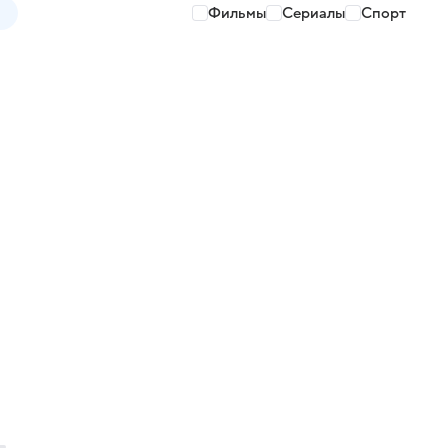
Фильмы
Сериалы
Спорт