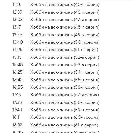
11:48
Хобби на всю жизнь (45-я серия)
12:39
Хобби на всю жизнь (46-я серия)
13:03
Хобби на всю жизнь (47-я серия)
13:17
Хобби на всю жизнь (48-я серия)
13:25
Хобби на всю жизнь (49-я серия)
13:40
Хобби на всю жизнь (50-я серия)
14:25
Хобби на всю жизнь (51-я серия)
15:15
Хобби на всю жизнь (52-я серия)
15:48
Хобби на всю жизнь (53-я серия)
16:25
Хобби на всю жизнь (54-я серия)
16:42
Хобби на всю жизнь (55-я серия)
16:55
Хобби на всю жизнь (56-я серия)
17:18
Хобби на всю жизнь (57-я серия)
17:38
Хобби на всю жизнь (58-я серия)
17:43
Хобби на всю жизнь (59-я серия)
18:11
Хобби на всю жизнь (60-я серия)
18:32
Хобби на всю жизнь (61-я серия)
18:45
Хобби на всю жизнь (62-я серия)