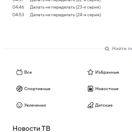
04:46
Делать не переделать (23-я серия)
04:53
Делать не переделать (24-я серия)
Все
Избранные
Спортивные
Новостные
Увлечения
Детские
Новости ТВ