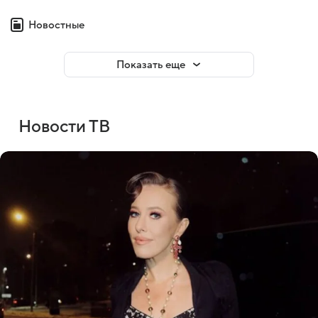
Новостные
Показать еще
Новости ТВ