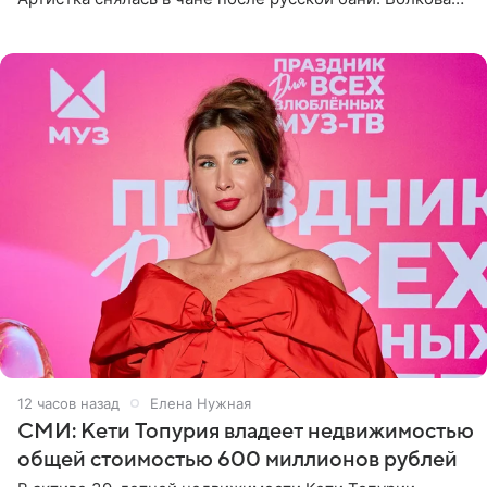
рассказала, что сейчас отдыхает на Алтае в компании
12 часов назад
Елена Нужная
СМИ: Кети Топурия владеет недвижимостью
общей стоимостью 600 миллионов рублей