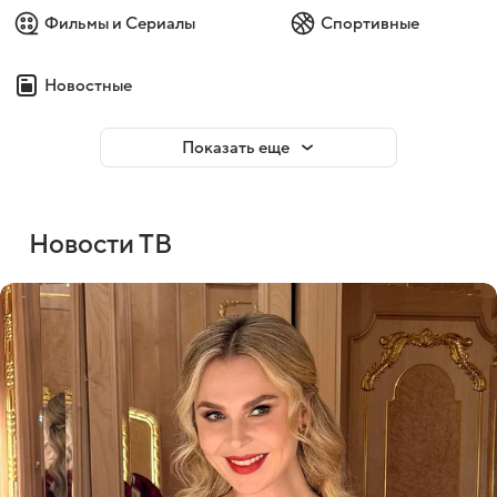
Фильмы и Сериалы
Спортивные
Новостные
Показать еще
Новости ТВ