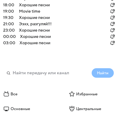
18:00
Хорошие песни
19:00
Movie time
19:30
Хорошие песни
21:00
Ээхх, разгуляй!!!
23:00
Хорошие песни
00:00
Хорошие песни
03:00
Хорошие песни
Найти
Все
Избранные
Основные
Центральные