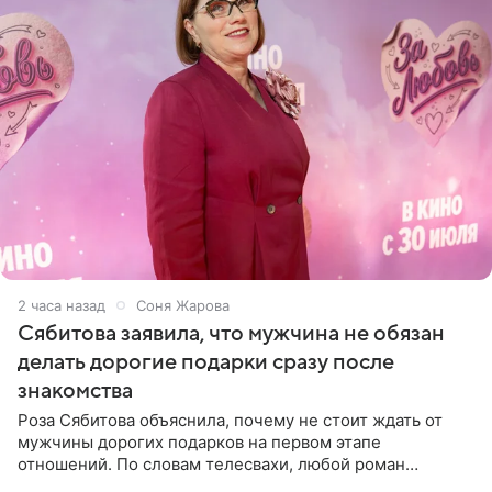
2 часа назад
Соня Жарова
Сябитова заявила, что мужчина не обязан
делать дорогие подарки сразу после
знакомства
Роза Сябитова объяснила, почему не стоит ждать от
мужчины дорогих подарков на первом этапе
отношений. По словам телесвахи, любой роман
проходит несколько обязательных стадий, и требовать