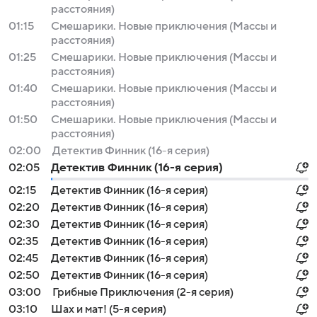
расстояния)
01:15
Смешарики. Новые приключения (Массы и
расстояния)
01:25
Смешарики. Новые приключения (Массы и
расстояния)
01:40
Смешарики. Новые приключения (Массы и
расстояния)
01:50
Смешарики. Новые приключения (Массы и
расстояния)
02:00
Детектив Финник (16-я серия)
02:05
Детектив Финник (16-я серия)
02:15
Детектив Финник (16-я серия)
02:20
Детектив Финник (16-я серия)
02:30
Детектив Финник (16-я серия)
02:35
Детектив Финник (16-я серия)
02:45
Детектив Финник (16-я серия)
02:50
Детектив Финник (16-я серия)
03:00
Грибные Приключения (2-я серия)
03:10
Шах и мат! (5-я серия)