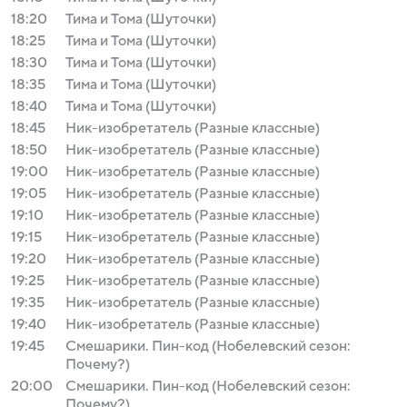
18:20
Тима и Тома (Шуточки)
18:25
Тима и Тома (Шуточки)
18:30
Тима и Тома (Шуточки)
18:35
Тима и Тома (Шуточки)
18:40
Тима и Тома (Шуточки)
18:45
Ник-изобретатель (Разные классные)
18:50
Ник-изобретатель (Разные классные)
19:00
Ник-изобретатель (Разные классные)
19:05
Ник-изобретатель (Разные классные)
19:10
Ник-изобретатель (Разные классные)
19:15
Ник-изобретатель (Разные классные)
19:20
Ник-изобретатель (Разные классные)
19:25
Ник-изобретатель (Разные классные)
19:35
Ник-изобретатель (Разные классные)
19:40
Ник-изобретатель (Разные классные)
19:45
Смешарики. Пин-код (Нобелевский сезон:
Почему?)
20:00
Смешарики. Пин-код (Нобелевский сезон:
Почему?)