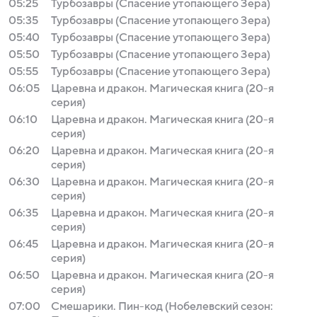
05:25
Турбозавры (Спасение утопающего Зера)
05:35
Турбозавры (Спасение утопающего Зера)
05:40
Турбозавры (Спасение утопающего Зера)
05:50
Турбозавры (Спасение утопающего Зера)
05:55
Турбозавры (Спасение утопающего Зера)
06:05
Царевна и дракон. Магическая книга (20-я
серия)
06:10
Царевна и дракон. Магическая книга (20-я
серия)
06:20
Царевна и дракон. Магическая книга (20-я
серия)
06:30
Царевна и дракон. Магическая книга (20-я
серия)
06:35
Царевна и дракон. Магическая книга (20-я
серия)
06:45
Царевна и дракон. Магическая книга (20-я
серия)
06:50
Царевна и дракон. Магическая книга (20-я
серия)
07:00
Смешарики. Пин-код (Нобелевский сезон: