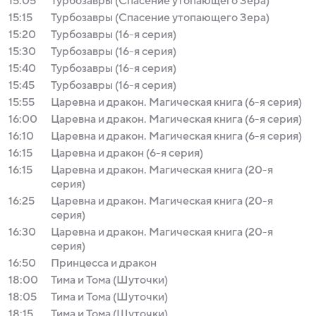
15:05
Турбозавры (Спасение утопающего Зера)
15:15
Турбозавры (Спасение утопающего Зера)
15:20
Турбозавры (16-я серия)
15:30
Турбозавры (16-я серия)
15:40
Турбозавры (16-я серия)
15:45
Турбозавры (16-я серия)
15:55
Царевна и дракон. Магическая книга (6-я серия)
16:00
Царевна и дракон. Магическая книга (6-я серия)
16:10
Царевна и дракон. Магическая книга (6-я серия)
16:15
Царевна и дракон (6-я серия)
16:15
Царевна и дракон. Магическая книга (20-я
серия)
16:25
Царевна и дракон. Магическая книга (20-я
серия)
16:30
Царевна и дракон. Магическая книга (20-я
серия)
16:50
Принцесса и дракон
18:00
Тима и Тома (Шуточки)
18:05
Тима и Тома (Шуточки)
18:15
Тима и Тома (Шуточки)