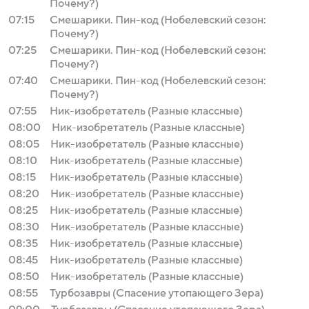
Почему?)
07:15
Смешарики. Пин-код (Нобелевский сезон:
Почему?)
07:25
Смешарики. Пин-код (Нобелевский сезон:
Почему?)
07:40
Смешарики. Пин-код (Нобелевский сезон:
Почему?)
07:55
Ник-изобретатель (Разные классные)
08:00
Ник-изобретатель (Разные классные)
08:05
Ник-изобретатель (Разные классные)
08:10
Ник-изобретатель (Разные классные)
08:15
Ник-изобретатель (Разные классные)
08:20
Ник-изобретатель (Разные классные)
08:25
Ник-изобретатель (Разные классные)
08:30
Ник-изобретатель (Разные классные)
08:35
Ник-изобретатель (Разные классные)
08:45
Ник-изобретатель (Разные классные)
08:50
Ник-изобретатель (Разные классные)
08:55
Турбозавры (Спасение утопающего Зера)