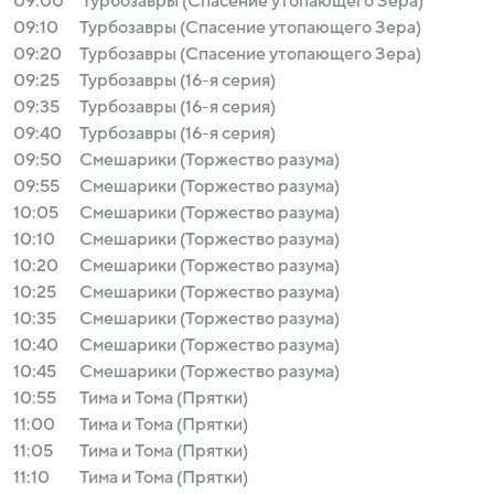
09:00
Турбозавры (Спасение утопающего Зера)
09:10
Турбозавры (Спасение утопающего Зера)
09:20
Турбозавры (Спасение утопающего Зера)
09:25
Турбозавры (16-я серия)
09:35
Турбозавры (16-я серия)
09:40
Турбозавры (16-я серия)
09:50
Смешарики (Торжество разума)
09:55
Смешарики (Торжество разума)
10:05
Смешарики (Торжество разума)
10:10
Смешарики (Торжество разума)
10:20
Смешарики (Торжество разума)
10:25
Смешарики (Торжество разума)
10:35
Смешарики (Торжество разума)
10:40
Смешарики (Торжество разума)
10:45
Смешарики (Торжество разума)
10:55
Тима и Тома (Прятки)
11:00
Тима и Тома (Прятки)
11:05
Тима и Тома (Прятки)
11:10
Тима и Тома (Прятки)