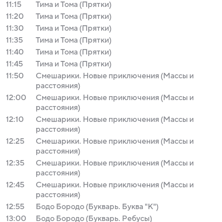
11:15
Тима и Тома (Прятки)
11:20
Тима и Тома (Прятки)
11:30
Тима и Тома (Прятки)
11:35
Тима и Тома (Прятки)
11:40
Тима и Тома (Прятки)
11:45
Тима и Тома (Прятки)
11:50
Смешарики. Новые приключения (Массы и
расстояния)
12:00
Смешарики. Новые приключения (Массы и
расстояния)
12:10
Смешарики. Новые приключения (Массы и
расстояния)
12:25
Смешарики. Новые приключения (Массы и
расстояния)
12:35
Смешарики. Новые приключения (Массы и
расстояния)
12:45
Смешарики. Новые приключения (Массы и
расстояния)
12:55
Бодо Бородо (Букварь. Буква "К")
13:00
Бодо Бородо (Букварь. Ребусы)