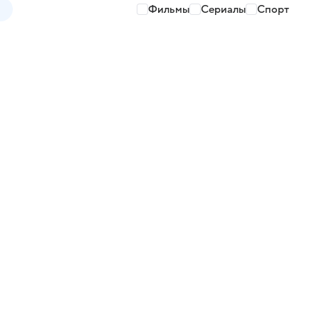
Фильмы
Сериалы
Спорт