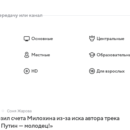
Основные
Центральные
Местные
Образовательн
HD
Для взрослых
Соня Жарова
зил счета Милохина из-за иска автора трека
 Путин — молодец!»