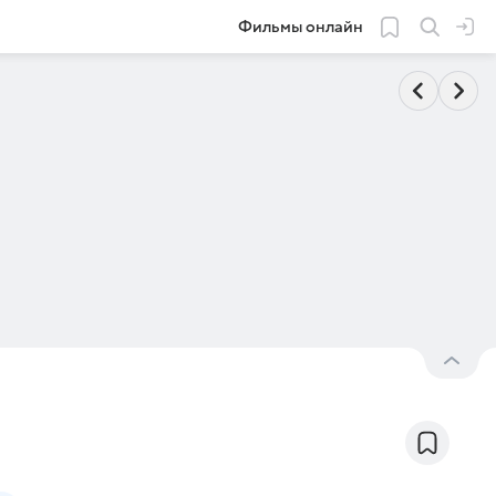
Фильмы онлайн