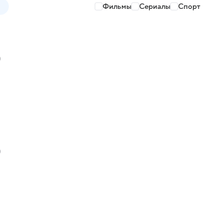
Фильмы
Сериалы
Спорт
)
)