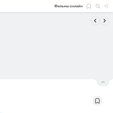
Фильмы онлайн