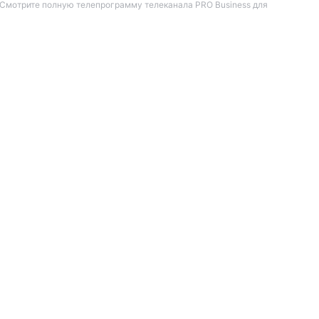
. Смотрите полную телепрограмму телеканала PRO Business для