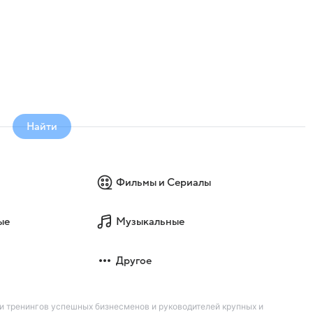
Найти
Фильмы и Сериалы
ые
Музыкальные
Другое
и тренингов успешных бизнесменов и руководителей крупных и