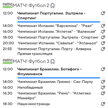
МАТЧ! Футбол 2
12:00
Чемпионат Португалии. Эштрела -
Спортинг
14:00
Чемпионат Испании. "Барселона" - "Реал"
16:00
Чемпионат Испании. "Атлетик" - "Валенсия"
18:00
Чемпионат Португалии. Эштрела - Спортинг
20:00
Чемпионат Испании. "Севилья" - "Эспаньол"
21:55
Чемпионат Португалии. Порту - Алверка.
Прямая трансляция
МАТЧ! Футбол 3
12:00
Чемпионат Бразилии. Ботафого -
Флуминенсе
14:00
Чемпионат Бразилии. Гремио - Сан-Паулу
16:00
Непобедимый
16:30
Чемпионат Бразилии. "Ремо" - "Атлетико
Минейро"
18:30
Наши иностранцы