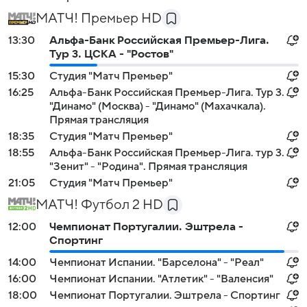
МАТЧ! Премьер HD
13:30
Альфа-Банк Российская Премьер-Лига.
Тур 3. ЦСКА - "Ростов"
15:30
Студия "Матч Премьер"
16:25
Альфа-Банк Российская Премьер-Лига. Тур 3.
"Динамо" (Москва) - "Динамо" (Махачкала).
Прямая трансляция
18:35
Студия "Матч Премьер"
18:55
Альфа-Банк Российская Премьер-Лига. тур 3.
"Зенит" - "Родина". Прямая трансляция
21:05
Студия "Матч Премьер"
МАТЧ! Футбол 2 HD
12:00
Чемпионат Португалии. Эштрела -
Спортинг
14:00
Чемпионат Испании. "Барселона" - "Реал"
16:00
Чемпионат Испании. "Атлетик" - "Валенсия"
18:00
Чемпионат Португалии. Эштрела - Спортинг