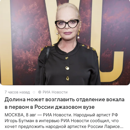
7 часов назад
© РИА Новости
Долина может возглавить отделение вокала
в первом в России джазовом вузе
МОСКВА, 8 авг — РИА Новости. Народный артист РФ
Игорь Бутман в интервью РИА Новости сообщил, что
хочет предложить народной артистке России Ларисе