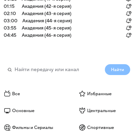
01:15
Академия (42-я серия)
02:10
Академия (43-я серия)
03:00
Академия (44-я серия)
03:55
Академия (45-я серия)
04:45
Академия (46-я серия)
Найти
Все
Избранные
Основные
Центральные
Фильмы и Сериалы
Спортивные