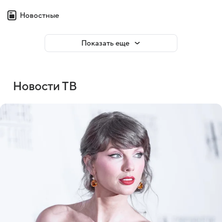
Новостные
Показать еще
Новости ТВ