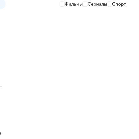
Фильмы
Сериалы
Спорт
в