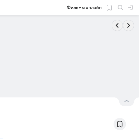
Фильмы онлайн