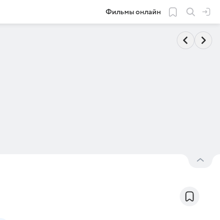
Фильмы онлайн