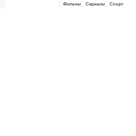
Фильмы
Сериалы
Спорт