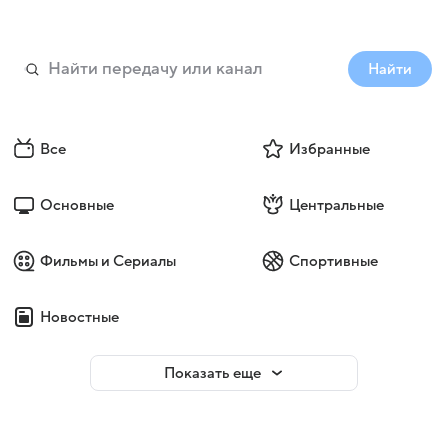
Найти
Все
Избранные
Основные
Центральные
Фильмы и Сериалы
Спортивные
Новостные
Показать еще