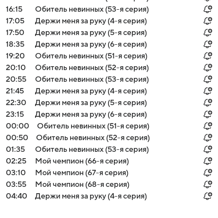
16:15
Обитель невинных (53-я серия)
17:05
Держи меня за руку (4-я серия)
17:50
Держи меня за руку (5-я серия)
18:35
Держи меня за руку (6-я серия)
19:20
Обитель невинных (51-я серия)
20:10
Обитель невинных (52-я серия)
20:55
Обитель невинных (53-я серия)
21:45
Держи меня за руку (4-я серия)
22:30
Держи меня за руку (5-я серия)
23:15
Держи меня за руку (6-я серия)
00:00
Обитель невинных (51-я серия)
00:50
Обитель невинных (52-я серия)
01:35
Обитель невинных (53-я серия)
02:25
Мой чемпион (66-я серия)
03:10
Мой чемпион (67-я серия)
03:55
Мой чемпион (68-я серия)
04:40
Держи меня за руку (4-я серия)