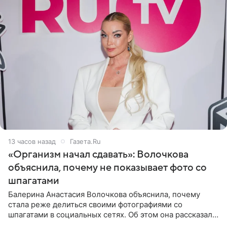
13 часов назад
Газета.Ru
«Организм начал сдавать»: Волочкова
объяснила, почему не показывает фото со
шпагатами
Балерина Анастасия Волочкова объяснила, почему
стала реже делиться своими фотографиями со
шпагатами в социальных сетях. Об этом она рассказала
Общественной Службе Новостей. Знаменитость