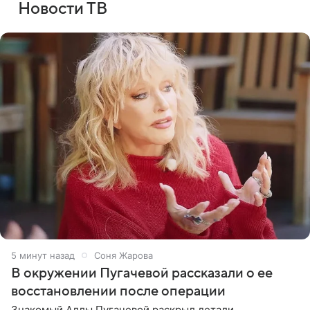
Новости ТВ
6 минут назад
Соня Жарова
В окружении Пугачевой рассказали о ее
восстановлении после операции
Знакомый Аллы Пугачевой раскрыл детали