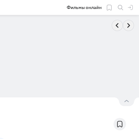
Фильмы онлайн