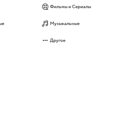
Фильмы и Сериалы
ые
Музыкальные
Другое