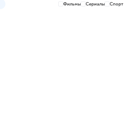
Фильмы
Сериалы
Спорт