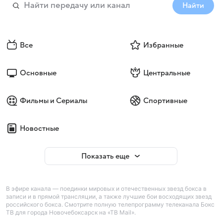
Найти
Все
Избранные
Основные
Центральные
Фильмы и Сериалы
Спортивные
Новостные
Показать еще
В эфире канала — поединки мировых и отечественных звезд бокса в
записи и в прямой трансляции, а также лучшие бои восходящих звезд
российского бокса. Смотрите полную телепрограмму телеканала Бокс
ТВ для города Новочебоксарск на «ТВ Mail».