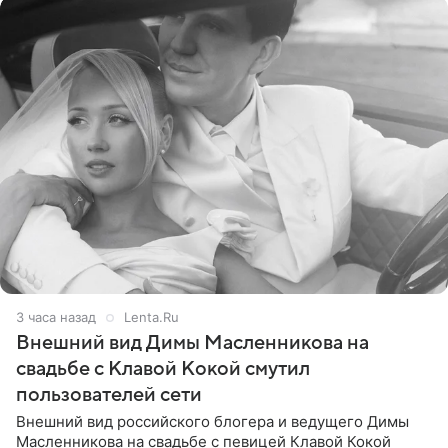
3 часа назад
Lenta.Ru
Внешний вид Димы Масленникова на
свадьбе с Клавой Кокой смутил
пользователей сети
Внешний вид российского блогера и ведущего Димы
Масленникова на свадьбе с певицей Клавой Кокой