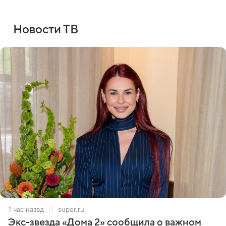
Новости ТВ
1 час назад
super.ru
Экс-звезда «Дома 2» сообщила о важном