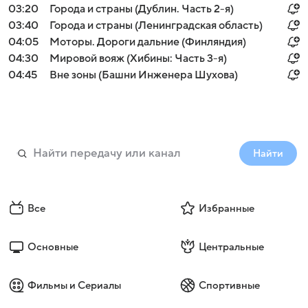
03:20
Города и страны (Дублин. Часть 2-я)
03:40
Города и страны (Ленинградская область)
04:05
Моторы. Дороги дальние (Финляндия)
04:30
Мировой вояж (Хибины: Часть 3-я)
04:45
Вне зоны (Башни Инженера Шухова)
Найти
Все
Избранные
Основные
Центральные
Фильмы и Сериалы
Спортивные