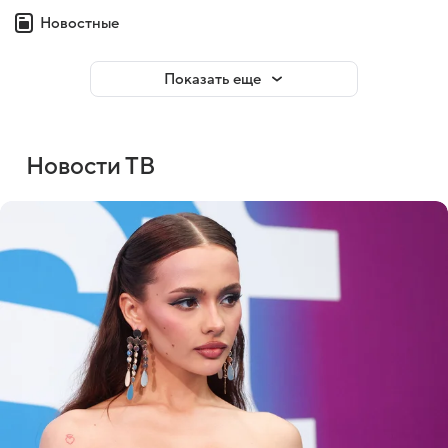
Новостные
Показать еще
Новости ТВ