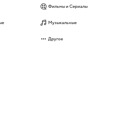
Фильмы и Сериалы
ые
Музыкальные
Другое