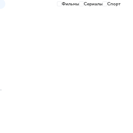
Фильмы
Сериалы
Спорт