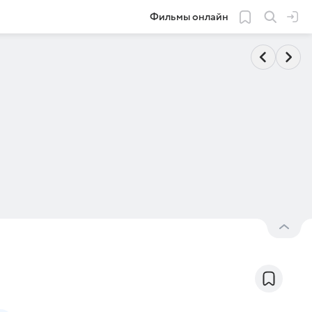
Фильмы онлайн