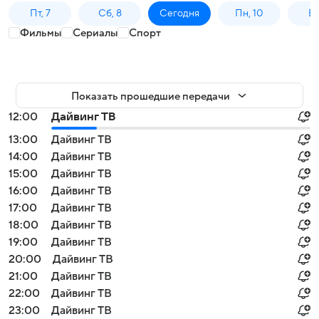
Пт, 7
Сб, 8
Сегодня
Пн, 10
Вт,
Фильмы
Сериалы
Спорт
Показать прошедшие передачи
12:00
Дайвинг ТВ
13:00
Дайвинг ТВ
14:00
Дайвинг ТВ
15:00
Дайвинг ТВ
16:00
Дайвинг ТВ
17:00
Дайвинг ТВ
18:00
Дайвинг ТВ
19:00
Дайвинг ТВ
20:00
Дайвинг ТВ
21:00
Дайвинг ТВ
22:00
Дайвинг ТВ
23:00
Дайвинг ТВ