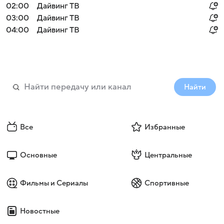
02:00
Дайвинг ТВ
03:00
Дайвинг ТВ
04:00
Дайвинг ТВ
Найти
Все
Избранные
Основные
Центральные
Фильмы и Сериалы
Спортивные
Новостные