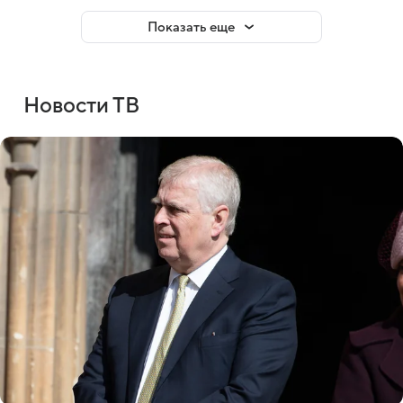
Показать еще
Новости ТВ