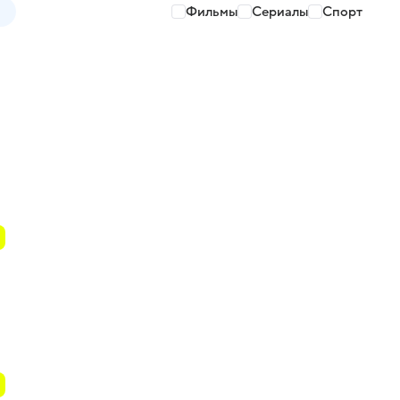
Фильмы
Сериалы
Спорт