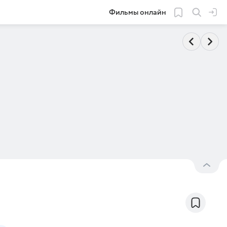
Фильмы онлайн