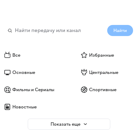
Найти
Все
Избранные
Основные
Центральные
Фильмы и Сериалы
Спортивные
Новостные
Показать еще