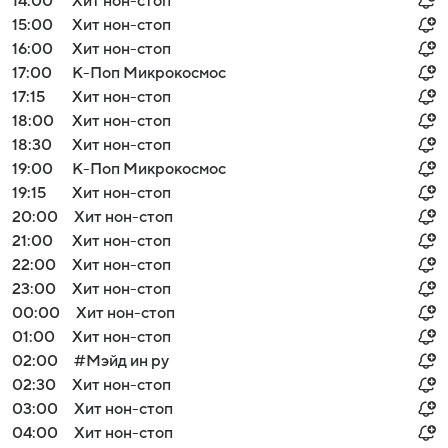
14:00
Хит нон-стоп
15:00
Хит нон-стоп
16:00
Хит нон-стоп
17:00
К-Поп Микрокосмос
17:15
Хит нон-стоп
18:00
Хит нон-стоп
18:30
Хит нон-стоп
19:00
К-Поп Микрокосмос
19:15
Хит нон-стоп
20:00
Хит нон-стоп
21:00
Хит нон-стоп
22:00
Хит нон-стоп
23:00
Хит нон-стоп
00:00
Хит нон-стоп
01:00
Хит нон-стоп
02:00
#Мэйд ин ру
02:30
Хит нон-стоп
03:00
Хит нон-стоп
04:00
Хит нон-стоп