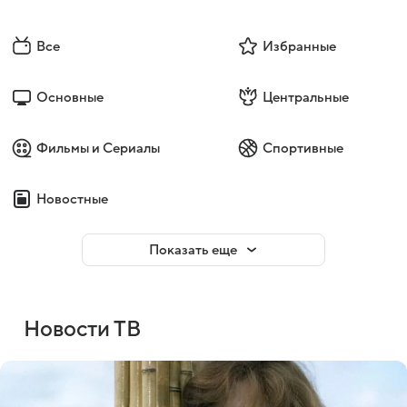
Все
Избранные
Основные
Центральные
Фильмы и Сериалы
Спортивные
Новостные
Показать еще
Новости ТВ