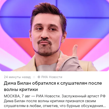
24 минуты назад
© РИА Новости
Дима Билан обратился к слушателям после
волны критики
МОСКВА, 7 авг — РИА Новости. Заслуженный артист РФ
Дима Билан после волны критики признался своим
слушателям в любви, отметив, что бурные обсуждения