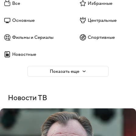
Все
Избранные
Основные
Центральные
Фильмы и Сериалы
Спортивные
Новостные
Показать еще
Новости ТВ