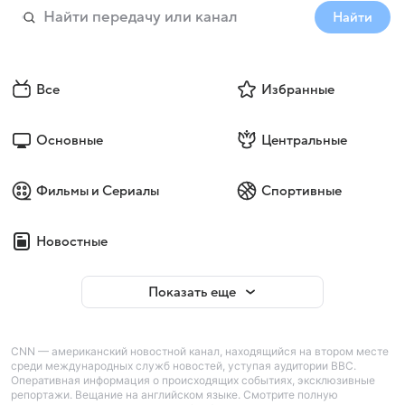
Найти
Все
Избранные
Основные
Центральные
Фильмы и Сериалы
Спортивные
Новостные
Показать еще
CNN — американский новостной канал, находящийся на втором месте
среди международных служб новостей, уступая аудитории BBC.
Оперативная информация о происходящих событиях, эксклюзивные
репортажи. Вещание на английском языке. Смотрите полную