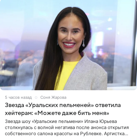
5 часов назад
Соня Жарова
Звезда «Уральских пельменей» ответила
хейтерам: «Можете даже бить меня»
Звезда шоу «Уральские пельмени» Илана Юрьева
столкнулась с волной негатива после анонса открытия
собственного салона красоты на Рублевке. Артистка