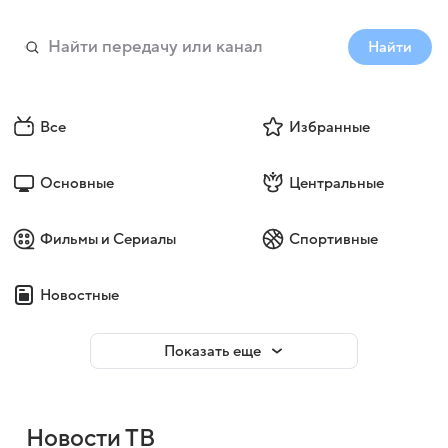
Найти
Все
Избранные
Основные
Центральные
Фильмы и Сериалы
Спортивные
Новостные
Показать еще
Новости ТВ