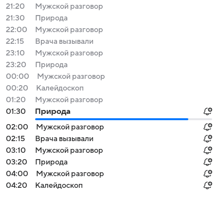
21:20
Мужской разговор
21:30
Природа
22:00
Мужской разговор
22:15
Врача вызывали
23:10
Мужской разговор
23:20
Природа
00:00
Мужской разговор
00:20
Калейдоскоп
01:20
Мужской разговор
01:30
Природа
02:00
Мужской разговор
02:15
Врача вызывали
03:10
Мужской разговор
03:20
Природа
04:00
Мужской разговор
04:20
Калейдоскоп