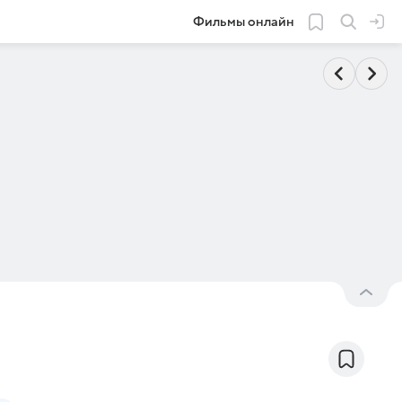
Фильмы онлайн