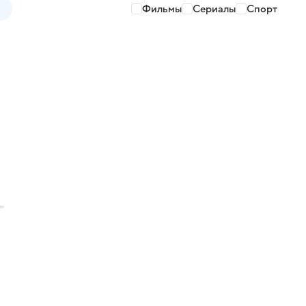
Фильмы
Сериалы
Спорт