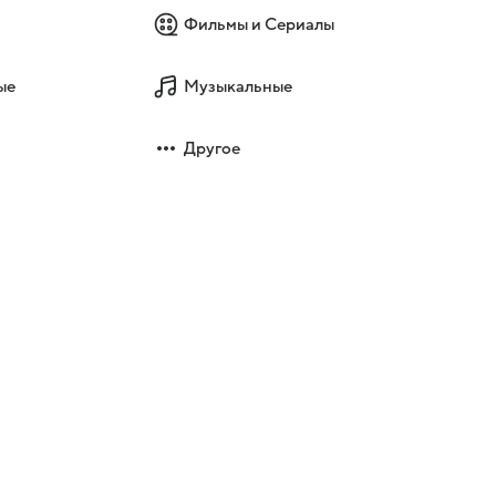
Фильмы и Сериалы
ые
Музыкальные
Другое