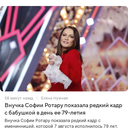
рублей.
58 минут назад
Елена Нужная
Внучка Софии Ротару показала редкий кадр
с бабушкой в день ее 79-летия
Внучка Софии Ротару показала редкий кадр с
именинницей, которой 7 августа исполнилось 79 лет.