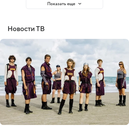
Показать еще
Новости ТВ