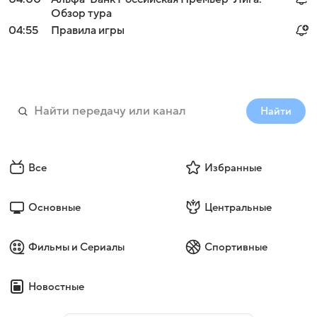
Обзор тура
04:55
Правила игры
Найти
Все
Избранные
Основные
Центральные
Фильмы и Сериалы
Спортивные
Новостные