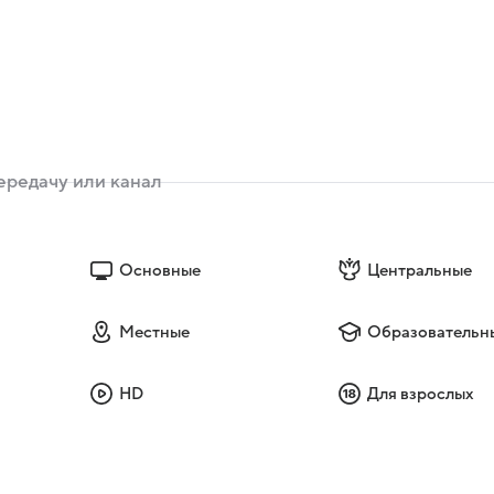
Основные
Центральные
Местные
Образовательн
HD
Для взрослых