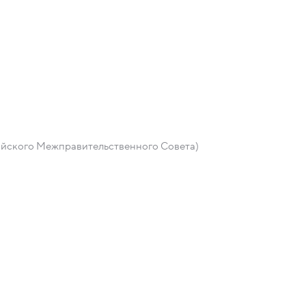
зийского Межправительственного Совета)