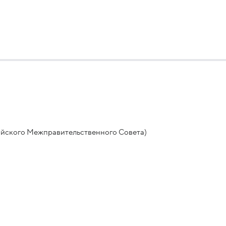
зийского Межправительственного Совета)