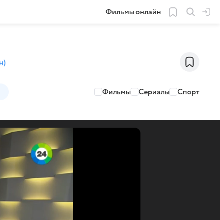
Фильмы онлайн
н
)
Фильмы
Сериалы
Спорт