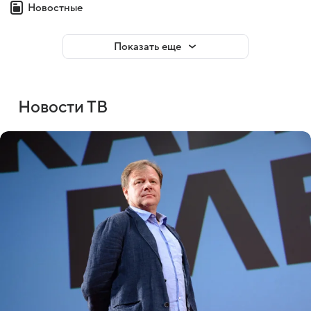
Новостные
Показать еще
Новости ТВ