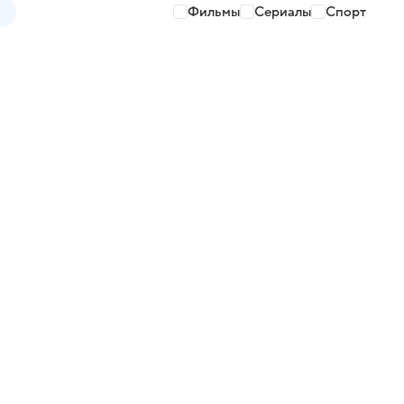
Фильмы
Сериалы
Спорт