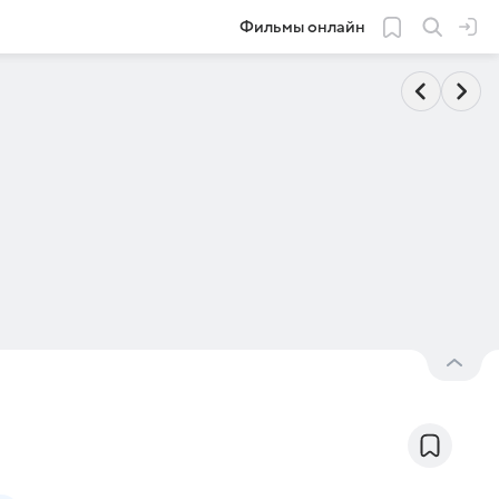
Фильмы онлайн