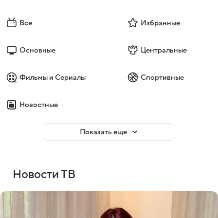
Все
Избранные
Основные
Центральные
Фильмы и Сериалы
Спортивные
Новостные
Показать еще
Новости ТВ