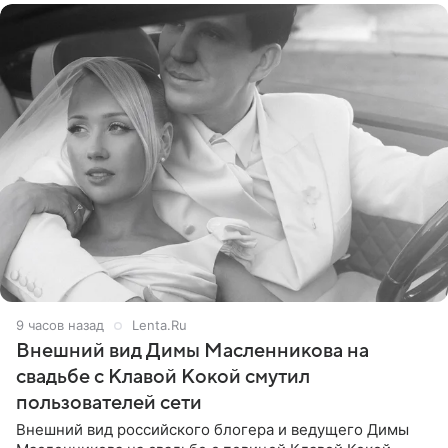
9 часов назад
Lenta.Ru
Внешний вид Димы Масленникова на
свадьбе с Клавой Кокой смутил
пользователей сети
Внешний вид российского блогера и ведущего Димы