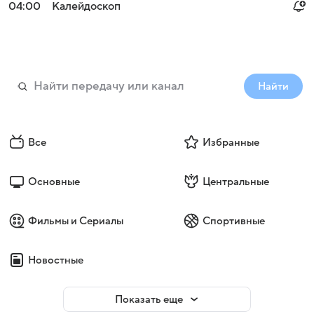
04:00
Калейдоскоп
Найти
Все
Избранные
Основные
Центральные
Фильмы и Сериалы
Спортивные
Новостные
Показать еще