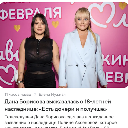
11 часов назад
Елена Нужная
Дана Борисова высказалась о 18-летней
наследнице: «Есть дочери и получше»
Телеведущая Дана Борисова сделала неожиданное
заявление о наследнице Полине Аксеновой, которое