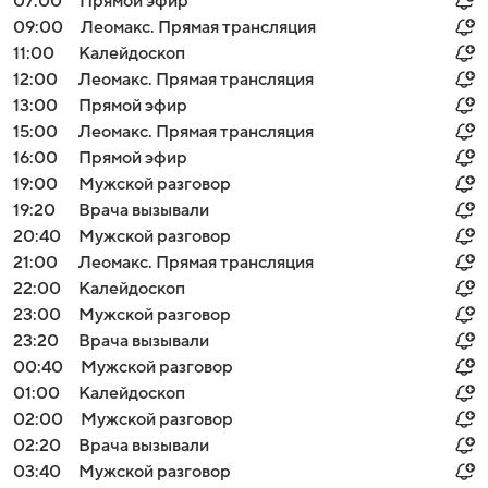
07:00
Прямой эфир
09:00
Леомакс. Прямая трансляция
11:00
Калейдоскоп
12:00
Леомакс. Прямая трансляция
13:00
Прямой эфир
15:00
Леомакс. Прямая трансляция
16:00
Прямой эфир
19:00
Мужской разговор
19:20
Врача вызывали
20:40
Мужской разговор
21:00
Леомакс. Прямая трансляция
22:00
Калейдоскоп
23:00
Мужской разговор
23:20
Врача вызывали
00:40
Мужской разговор
01:00
Калейдоскоп
02:00
Мужской разговор
02:20
Врача вызывали
03:40
Мужской разговор