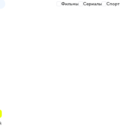
Фильмы
Сериалы
Спорт
й