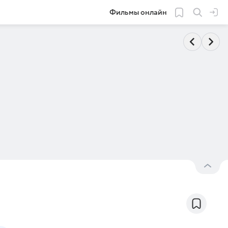
Фильмы онлайн