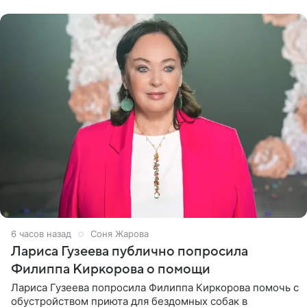
артистки
6 часов назад
Соня Жарова
Лариса Гузеева публично попросила
Филиппа Киркорова о помощи
Лариса Гузеева попросила Филиппа Киркорова помочь с
обустройством приюта для бездомных собак в