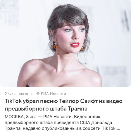
2 часа назад
© РИА Новости
TikTok убрал песню Тейлор Свифт из видео
предвыборного штаба Трампа
МОСКВА, 8 авг — РИА Новости. Видеоролик
предвыборного штаба президента США Дональда
Трампа, недавно опубликованный в соцсети TikTok,