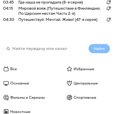
03:45
Где наша не пропадала (8-я серия)
04:15
Мировой вояж (Путешествие в Финляндию.
По Царским местам Часть 2-я)
04:30
Путешествуй. Мечтай. Живи! (47-я серия)
Найти
Все
Избранные
Основные
Центральные
Фильмы и Сериалы
Спортивные
Новостные