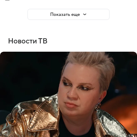
Показать еще
Новости ТВ