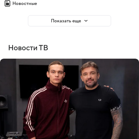
Новостные
Показать еще
Новости ТВ