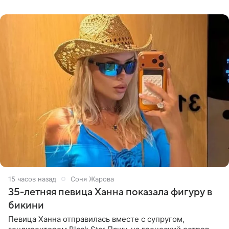
принимать
15 часов назад
Соня Жарова
35-летняя певица Ханна показала фигуру в
бикини
Певица Ханна отправилась вместе с супругом,