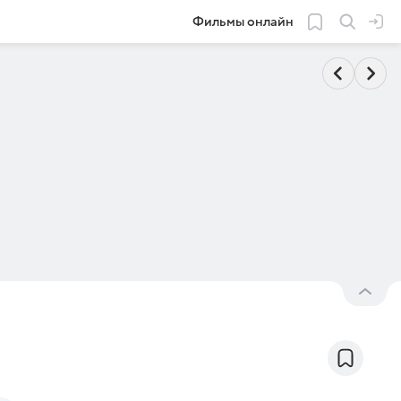
Фильмы онлайн