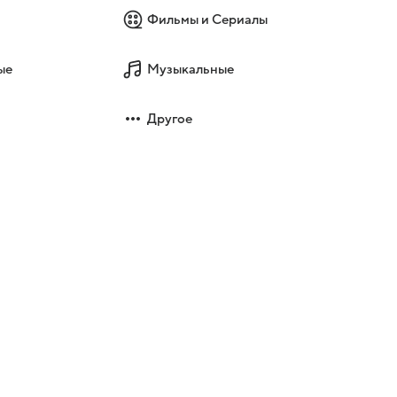
Фильмы и Сериалы
ые
Музыкальные
Другое