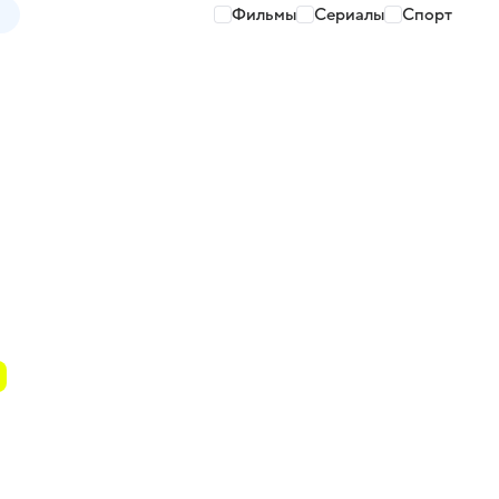
Фильмы
Сериалы
Спорт