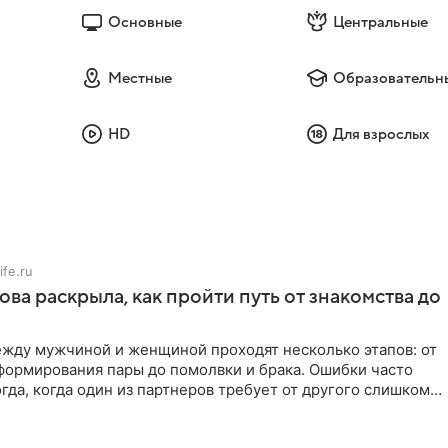
Основные
Центральные
Местные
Образовательн
HD
Для взрослых
ife.ru
ова раскрыла, как пройти путь от знакомства до
жду мужчиной и женщиной проходят несколько этапов: от
формирования пары до помолвки и брака. Ошибки часто
гда, когда один из партнеров требует от другого слишком