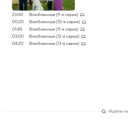
23:00
Влюбленные (9-я серия)
00:20
Влюбленные (10-я серия)
01:45
Влюбленные (11-я серия)
03:00
Влюбленные (12-я серия)
04:20
Влюбленные (13-я серия)