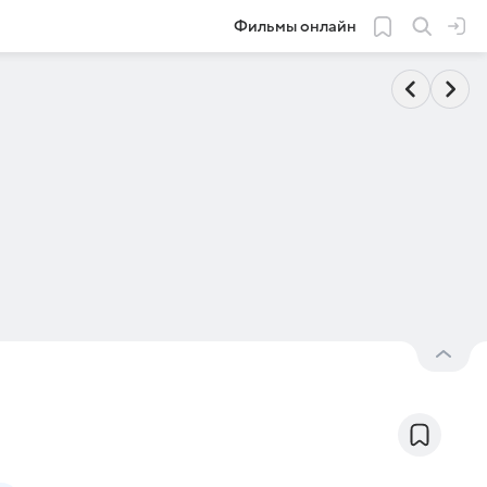
Фильмы онлайн