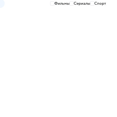
Фильмы
Сериалы
Спорт