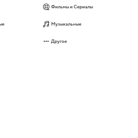
Фильмы и Сериалы
ые
Музыкальные
Другое