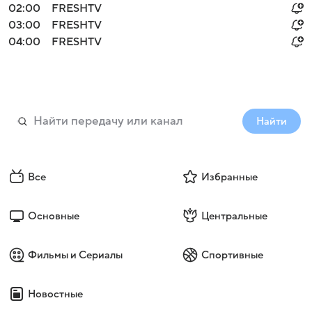
02:00
FRESHTV
03:00
FRESHTV
04:00
FRESHTV
Найти
Все
Избранные
Основные
Центральные
Фильмы и Сериалы
Спортивные
Новостные