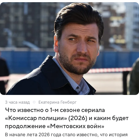
3 часа назад
Екатерина Генберг
Что известно о 1-м сезоне сериала
«Комиссар полиции» (2026) и каким будет
продолжение «Ментовских войн»
В начале лета 2026 года стало известно, что история