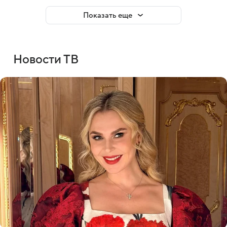
Показать еще
Новости ТВ