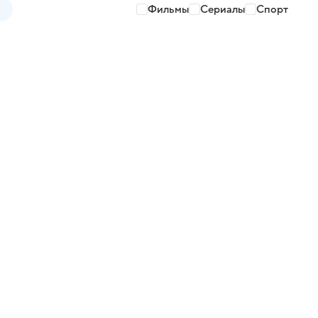
Фильмы
Сериалы
Спорт