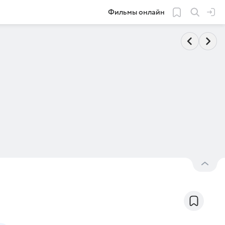
Фильмы онлайн