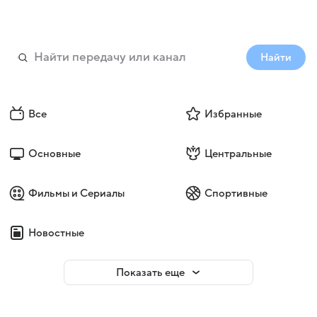
Найти
Все
Избранные
Основные
Центральные
Фильмы и Сериалы
Спортивные
Новостные
Показать еще