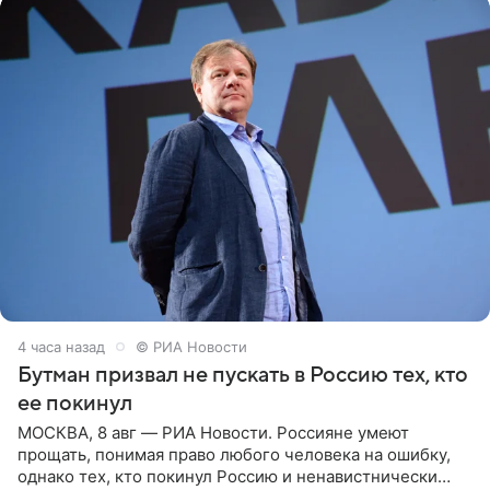
4 часа назад
© РИА Новости
Бутман призвал не пускать в Россию тех, кто
ее покинул
МОСКВА, 8 авг — РИА Новости. Россияне умеют
прощать, понимая право любого человека на ошибку,
однако тех, кто покинул Россию и ненавистнически