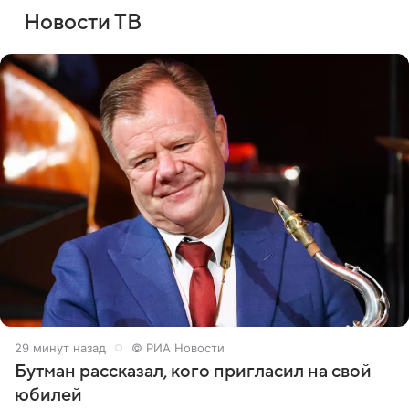
Новости ТВ
29 минут назад
© РИА Новости
Бутман рассказал, кого пригласил на свой
юбилей